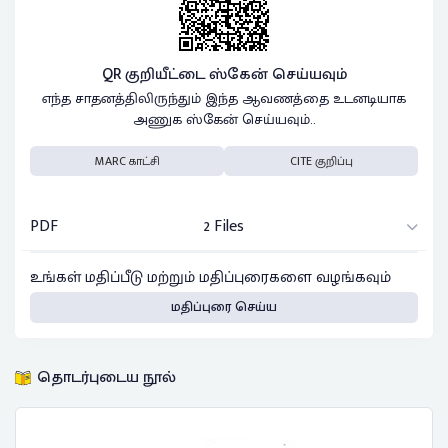
QR குறியீட்டை ஸ்கேன் செய்யவும்
எந்த சாதனத்திலிருந்தும் இந்த ஆவணத்தை உடனடியாக
அணுக ஸ்கேன் செய்யவும்..
MARC காட்சி
CITE குறிப்பு
PDF
2 Files
உங்கள் மதிப்பீடு மற்றும் மதிப்புரைகளை வழங்கவும்
மதிப்புரை செய்ய
தொடர்புடைய நூல்