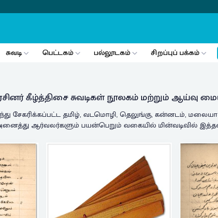
சுவடி
பெட்டகம்
பல்லூடகம்
சிறப்புப் பக்கம்
சினர் கீழ்த்திசை சுவடிகள் நூலகம் மற்றும் ஆய்வு மை
ந்து சேகரிக்கப்பட்ட தமிழ், வடமொழி, தெலுங்கு, கன்னடம், மலையாள
னைத்து ஆர்வலர்களும் பயன்பெறும் வகையில் மின்வடிவில் இத்தளத்