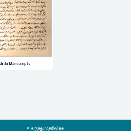
Urdu Manuscripts
கருத்து தெரிவிக்க