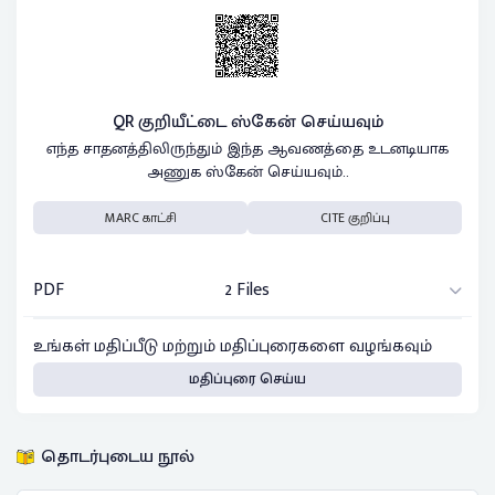
QR குறியீட்டை ஸ்கேன் செய்யவும்
எந்த சாதனத்திலிருந்தும் இந்த ஆவணத்தை உடனடியாக
அணுக ஸ்கேன் செய்யவும்..
MARC காட்சி
CITE குறிப்பு
PDF
2 Files
உங்கள் மதிப்பீடு மற்றும் மதிப்புரைகளை வழங்கவும்
மதிப்புரை செய்ய
தொடர்புடைய நூல்