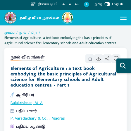
தமிழ்
English
திரைப்படிப்பி
A
A-
A
A+
முகப்பு
நூல்
பிற
Elements of Agriculture : a text book embodying the basic principles of
Agricultural science for Elementary schools and Adult education centres.
நூல் விவரங்கள்
Elements of Agriculture : a text book
embodying the basic principles of Agricultural
science for Elementary schools and Adult
education centres. - Part 1
ஆசிரியர்
Balakrishnan, M. A.
பதிப்பாளர்
P. Varadachary & Co.,
:
Madras
பதிப்பு ஆண்டு