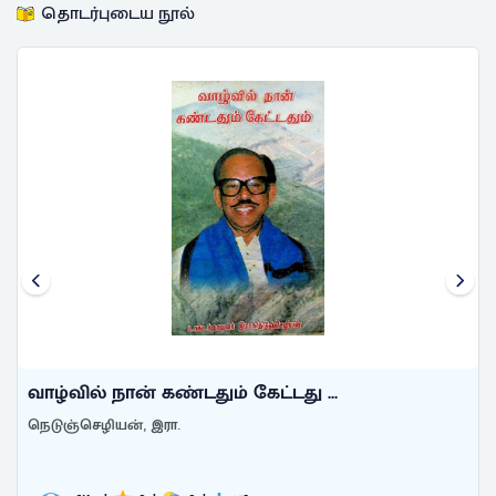
தொடர்புடைய நூல்
வாழ்வில் நான் கண்டதும் கேட்டது ...
நெடுஞ்செழியன், இரா.