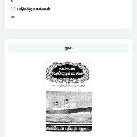
0
பதிவிறக்கங்கள்
44
நூல்