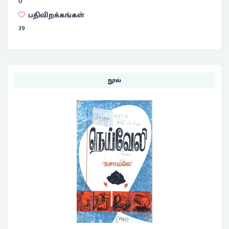
0
பதிவிறக்கங்கள்
39
நூல்