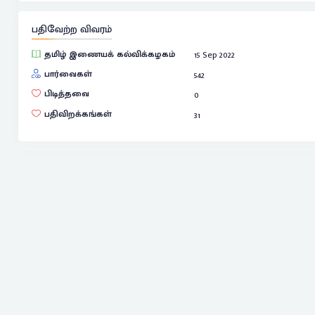
பதிவேற்ற விவரம்
தமிழ் இணையக் கல்விக்கழகம்
15 Sep 2022
பார்வைகள்
542
பிடித்தவை
0
பதிவிறக்கங்கள்
31