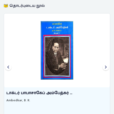
தொடர்புடைய நூல்
டாக்டர் பாபாசாகேப் அம்பேத்கர் ...
Ambedkar, B. R.