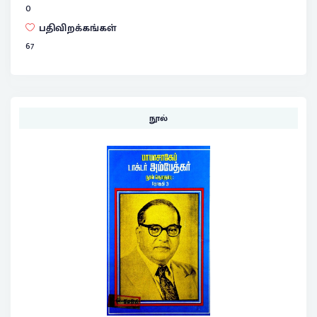
0
பதிவிறக்கங்கள்
67
நூல்