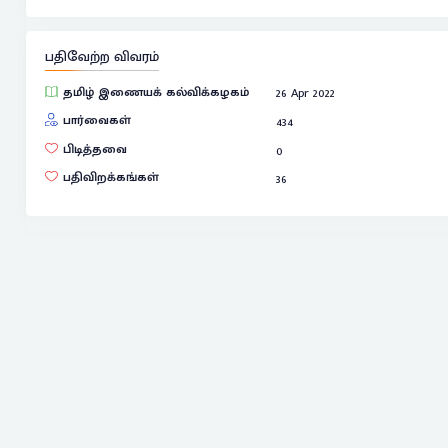
பதிவேற்ற விவரம்
தமிழ் இணையக் கல்விக்கழகம்
26 Apr 2022
பார்வைகள்
434
பிடித்தவை
0
பதிவிறக்கங்கள்
36