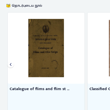
தொடர்புடைய நூல்
Catalogue of flims and flim st ...
Classified 