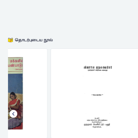
தொடர்புடைய நூல்