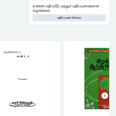
உங்கள் மதிப்பீடு மற்றும் மதிப்புரைகளை
வழங்கவும்
மதிப்புரை செய்ய