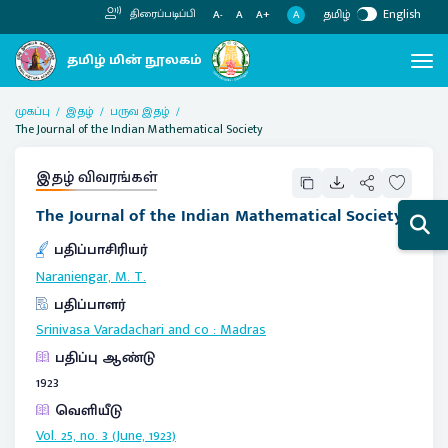
தமிழ்
English
திரைப்படிப்பி
A
A-
A
A+
முகப்பு
இதழ்
பருவ இதழ்
The Journal of the Indian Mathematical Society
இதழ் விவரங்கள்
The Journal of the Indian Mathematical Society
பதிப்பாசிரியர்
Naraniengar, M. T.
பதிப்பாளர்
Srinivasa Varadachari and co
:
Madras
பதிப்பு ஆண்டு
1923
வெளியீடு
Vol. 25, no. 3 (June, 1923)