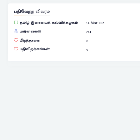
பதிவேற்ற விவரம்
தமிழ் இணையக் கல்விக்கழகம்
14 Mar 2023
பார்வைகள்
261
பிடித்தவை
0
பதிவிறக்கங்கள்
9