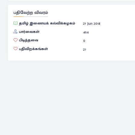
பதிவேற்ற விவரம்
தமிழ் இணையக் கல்விக்கழகம்
27 Jun 2018
பார்வைகள்
494
பிடித்தவை
0
பதிவிறக்கங்கள்
27