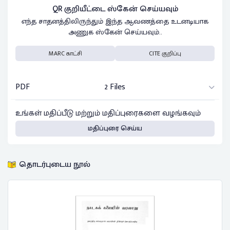
QR குறியீட்டை ஸ்கேன் செய்யவும்
எந்த சாதனத்திலிருந்தும் இந்த ஆவணத்தை உடனடியாக
அணுக ஸ்கேன் செய்யவும்..
MARC காட்சி
CITE குறிப்பு
PDF
2 Files
உங்கள் மதிப்பீடு மற்றும் மதிப்புரைகளை வழங்கவும்
மதிப்புரை செய்ய
தொடர்புடைய நூல்