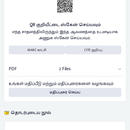
QR குறியீட்டை ஸ்கேன் செய்யவும்
எந்த சாதனத்திலிருந்தும் இந்த ஆவணத்தை உடனடியாக
அணுக ஸ்கேன் செய்யவும்..
MARC காட்சி
CITE குறிப்பு
PDF
2 Files
உங்கள் மதிப்பீடு மற்றும் மதிப்புரைகளை வழங்கவும்
மதிப்புரை செய்ய
தொடர்புடைய நூல்