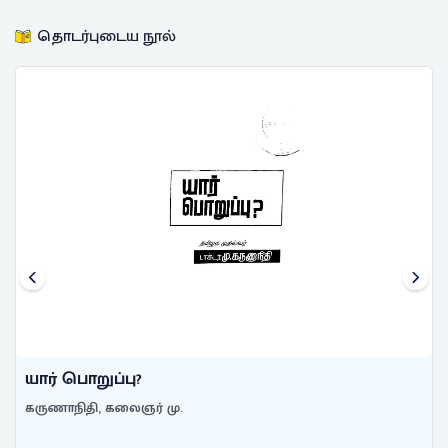
தொடர்புடைய நூல்
யார் பொறுப்பு?
கருணாநிதி, கலைஞர் மு.