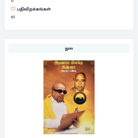
0
பதிவிறக்கங்கள்
65
நூல்