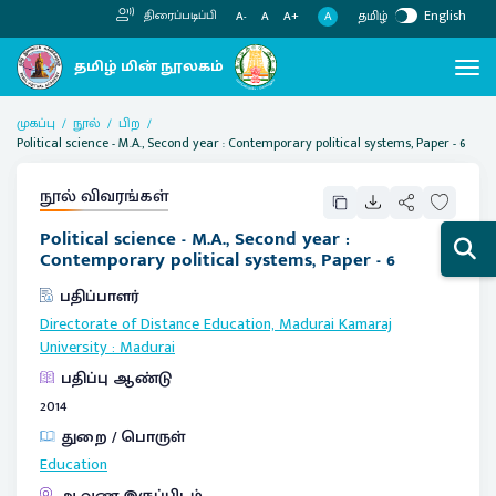
தமிழ்
English
திரைப்படிப்பி
A
A-
A
A+
முகப்பு
நூல்
பிற
Political science - M.A., Second year : Contemporary political systems, Paper - 6
நூல் விவரங்கள்
Political science - M.A., Second year :
Contemporary political systems, Paper - 6
பதிப்பாளர்
Directorate of Distance Education, Madurai Kamaraj
University
:
Madurai
பதிப்பு ஆண்டு
2014
துறை / பொருள்
Education
ஆவண இருப்பிடம்