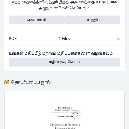
எந்த சாதனத்திலிருந்தும் இந்த ஆவணத்தை உடனடியாக
அணுக ஸ்கேன் செய்யவும்..
MARC காட்சி
CITE குறிப்பு
PDF
2 Files
உங்கள் மதிப்பீடு மற்றும் மதிப்புரைகளை வழங்கவும்
மதிப்புரை செய்ய
தொடர்புடைய நூல்