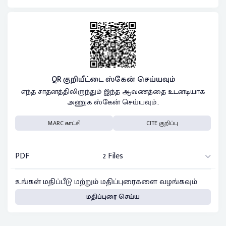
QR குறியீட்டை ஸ்கேன் செய்யவும்
எந்த சாதனத்திலிருந்தும் இந்த ஆவணத்தை உடனடியாக
அணுக ஸ்கேன் செய்யவும்..
MARC காட்சி
CITE குறிப்பு
PDF
2 Files
உங்கள் மதிப்பீடு மற்றும் மதிப்புரைகளை வழங்கவும்
மதிப்புரை செய்ய