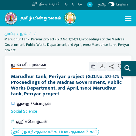
தமிழ்
English
திரைப்படிப்பி
A
A-
A
A+
முகப்பு
நூல்
Marudhur tank, Periyar project (G.O.No. 372-373 I, Proceedings of the Madras
Government, Public Works Department, 3rd April, 1906) Marudhur tank, Periyar
project
நூல் விவரங்கள்
Marudhur tank, Periyar project (G.O.No. 372-373 I,
Proceedings of the Madras Government, Public
Works Department, 3rd April, 1906) Marudhur
tank, Periyar project
துறை / பொருள்
Social Science
குறிச்சொற்கள்
தமிழ்நாடு ஆவணக்காப்பக ஆவணங்கள்