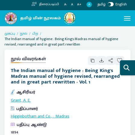
தமிழ்
English
திரைப்படிப்பி
A
A-
A
A+
முகப்பு
நூல்
பிற
The Indian manual of hygiene : Being King's Madras manual of hygiene
revised, rearranged and in great part rewritten
நூல் விவரங்கள்
The Indian manual of hygiene : Being King's
Madras manual of hygiene revised, rearranged
and in great part rewritten - Vol. 1
ஆசிரியர்
Grant, A. E.
பதிப்பாளர்
Higginbotham and Co.,
:
Madras
பதிப்பு ஆண்டு
1894