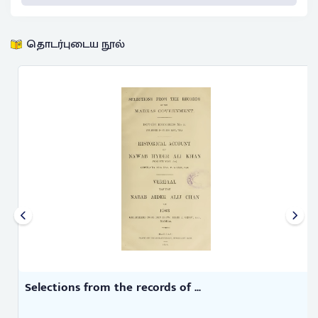
தொடர்புடைய நூல்
Selections from the records of ...