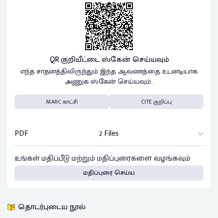
QR குறியீட்டை ஸ்கேன் செய்யவும்
எந்த சாதனத்திலிருந்தும் இந்த ஆவணத்தை உடனடியாக
அணுக ஸ்கேன் செய்யவும்..
MARC காட்சி
CITE குறிப்பு
PDF
2 Files
உங்கள் மதிப்பீடு மற்றும் மதிப்புரைகளை வழங்கவும்
மதிப்புரை செய்ய
தொடர்புடைய நூல்