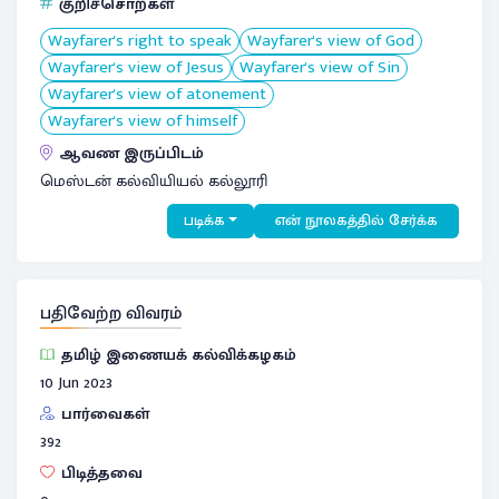
குறிச்சொற்கள்
Wayfarer's right to speak
Wayfarer's view of God
Wayfarer's view of Jesus
Wayfarer's view of Sin
Wayfarer's view of atonement
Wayfarer's view of himself
ஆவண இருப்பிடம்
மெஸ்டன் கல்வியியல் கல்லூரி
படிக்க
என் நூலகத்தில் சேர்க்க
பதிவேற்ற விவரம்
தமிழ் இணையக் கல்விக்கழகம்
10 Jun 2023
பார்வைகள்
392
பிடித்தவை