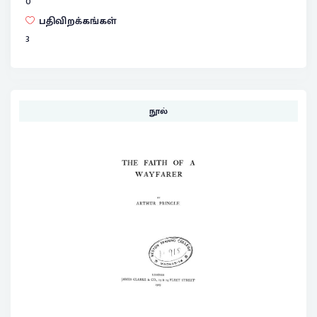
0
பதிவிறக்கங்கள்
3
நூல்