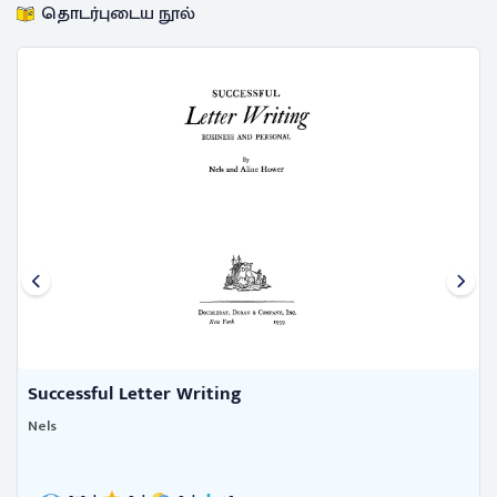
தொடர்புடைய நூல்
Successful Letter Writing
Nels