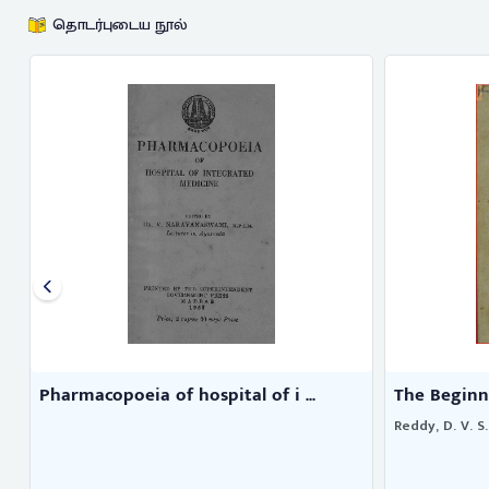
தொடர்புடைய நூல்
Pharmacopoeia of hospital of i ...
The Beginn
Reddy, D. V. S.