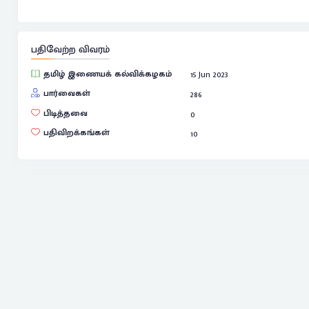
பதிவேற்ற விவரம்
தமிழ் இணையக் கல்விக்கழகம்
15 Jun 2023
பார்வைகள்
286
பிடித்தவை
0
பதிவிறக்கங்கள்
10