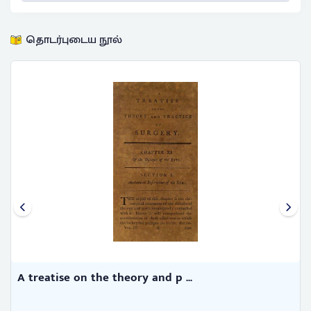
தொடர்புடைய நூல்
A treatise on the theory and p ...