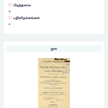
பிடித்தவை
0
பதிவிறக்கங்கள்
4
நூல்