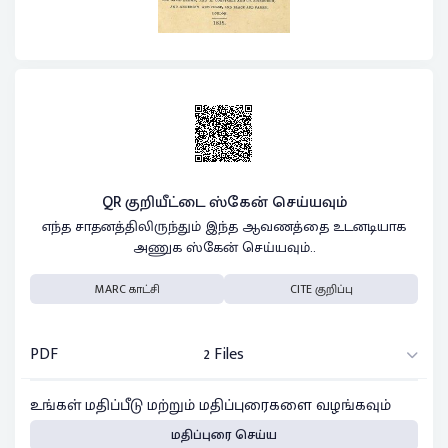
QR குறியீட்டை ஸ்கேன் செய்யவும்
எந்த சாதனத்திலிருந்தும் இந்த ஆவணத்தை உடனடியாக
அணுக ஸ்கேன் செய்யவும்..
MARC காட்சி
CITE குறிப்பு
PDF
2 Files
உங்கள் மதிப்பீடு மற்றும் மதிப்புரைகளை வழங்கவும்
மதிப்புரை செய்ய