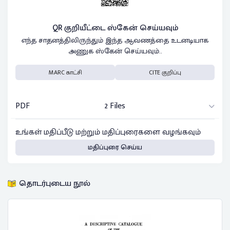
QR குறியீட்டை ஸ்கேன் செய்யவும்
எந்த சாதனத்திலிருந்தும் இந்த ஆவணத்தை உடனடியாக
அணுக ஸ்கேன் செய்யவும்..
MARC காட்சி
CITE குறிப்பு
PDF
2 Files
உங்கள் மதிப்பீடு மற்றும் மதிப்புரைகளை வழங்கவும்
மதிப்புரை செய்ய
தொடர்புடைய நூல்