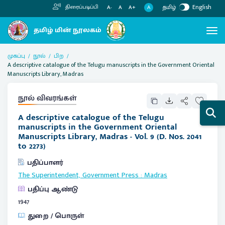
தமிழ்
English
திரைப்படிப்பி
A
A-
A
A+
முகப்பு
நூல்
பிற
A descriptive catalogue of the Telugu manuscripts in the Government Oriental
Manuscripts Library, Madras
நூல் விவரங்கள்
A descriptive catalogue of the Telugu
manuscripts in the Government Oriental
Manuscripts Library, Madras - Vol. 9 (D. Nos. 2041
to 2273)
பதிப்பாளர்
The Superintendent, Government Press
:
Madras
பதிப்பு ஆண்டு
1947
துறை / பொருள்