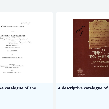
ve catalogue of the ...
A descriptive catalogue of 