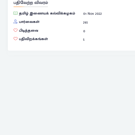
பதிவேற்ற விவரம்
தமிழ் இணையக் கல்விக்கழகம்
01 Nov 2022
பார்வைகள்
265
பிடித்தவை
0
பதிவிறக்கங்கள்
5