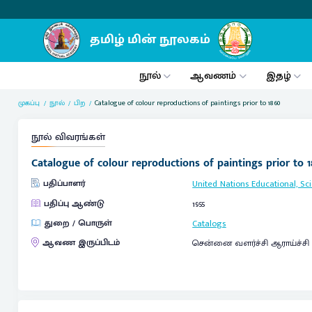
நூல்
ஆவணம்
இதழ்
முகப்பு
நூல்
பிற
Catalogue of colour reproductions of paintings prior to 1860
நூல் விவரங்கள்
Catalogue of colour reproductions of paintings prior to 1
பதிப்பாளர்
United Nations Educational, Sci
பதிப்பு ஆண்டு
1955
துறை / பொருள்
Catalogs
ஆவண இருப்பிடம்
சென்னை வளர்ச்சி ஆராய்ச்சி