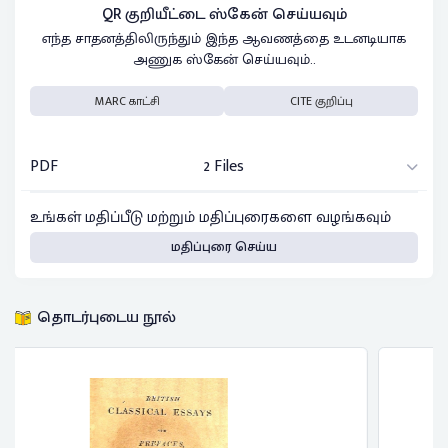
QR குறியீட்டை ஸ்கேன் செய்யவும்
எந்த சாதனத்திலிருந்தும் இந்த ஆவணத்தை உடனடியாக
அணுக ஸ்கேன் செய்யவும்..
MARC காட்சி
CITE குறிப்பு
PDF
2 Files
உங்கள் மதிப்பீடு மற்றும் மதிப்புரைகளை வழங்கவும்
மதிப்புரை செய்ய
தொடர்புடைய நூல்