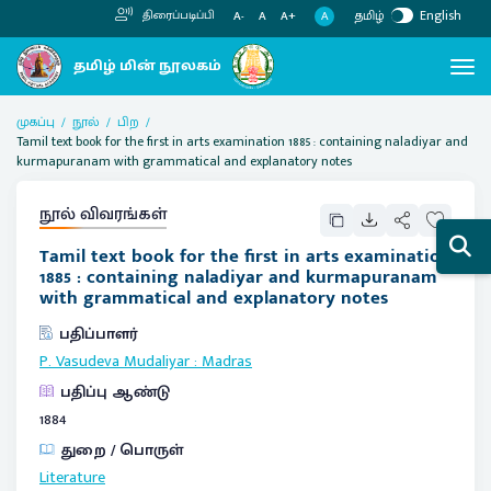
தமிழ்
English
திரைப்படிப்பி
A
A-
A
A+
முகப்பு
நூல்
பிற
Tamil text book for the first in arts examination 1885 : containing naladiyar and
kurmapuranam with grammatical and explanatory notes
நூல் விவரங்கள்
Tamil text book for the first in arts examination
1885 : containing naladiyar and kurmapuranam
with grammatical and explanatory notes
பதிப்பாளர்
P. Vasudeva Mudaliyar
:
Madras
பதிப்பு ஆண்டு
1884
துறை / பொருள்
Literature