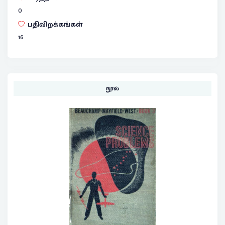
0
பதிவிறக்கங்கள்
16
நூல்