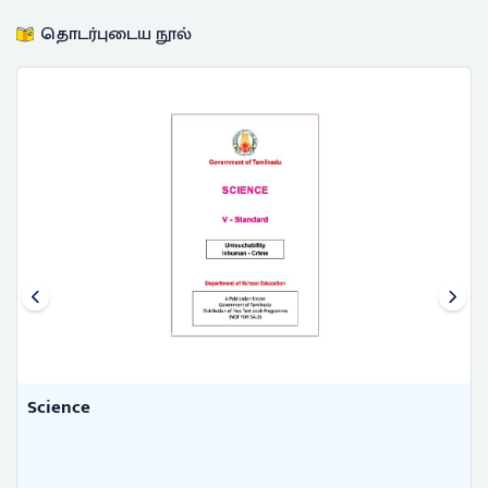
தொடர்புடைய நூல்
Science