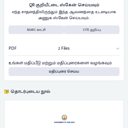
QR குறியீட்டை ஸ்கேன் செய்யவும்
எந்த சாதனத்திலிருந்தும் இந்த ஆவணத்தை உடனடியாக
அணுக ஸ்கேன் செய்யவும்..
MARC காட்சி
CITE குறிப்பு
PDF
2 Files
உங்கள் மதிப்பீடு மற்றும் மதிப்புரைகளை வழங்கவும்
மதிப்புரை செய்ய
தொடர்புடைய நூல்