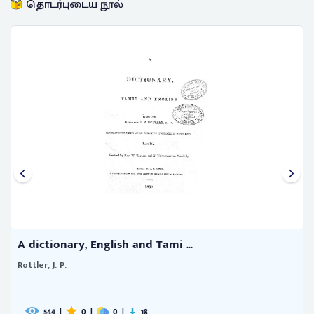
தொடர்புடைய நூல்
A dictionary, English and Tami ...
Rottler, J. P.
544
|
0
|
0
|
18