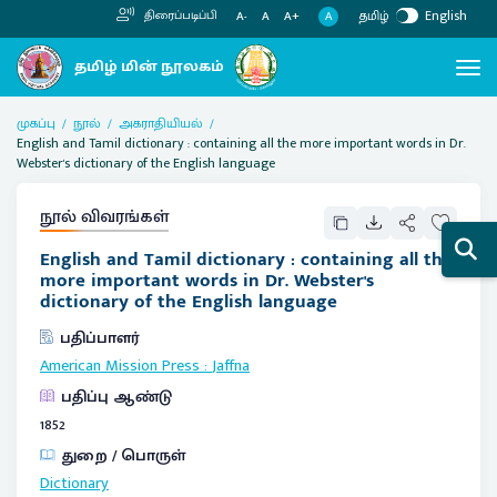
தமிழ்
English
திரைப்படிப்பி
A
A-
A
A+
முகப்பு
நூல்
அகராதியியல்
English and Tamil dictionary : containing all the more important words in Dr.
Webster's dictionary of the English language
நூல் விவரங்கள்
English and Tamil dictionary : containing all the
more important words in Dr. Webster's
dictionary of the English language
பதிப்பாளர்
American Mission Press
:
Jaffna
பதிப்பு ஆண்டு
1852
துறை / பொருள்
Dictionary