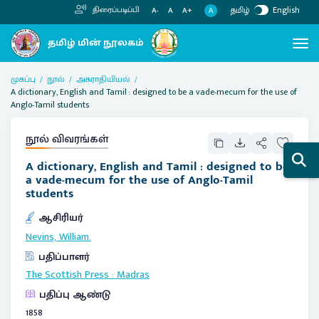
தமிழ்
English
திரைப்படிப்பி
A
A-
A
A+
முகப்பு
நூல்
அகராதியியல்
A dictionary, English and Tamil : designed to be a vade-mecum for the use of
Anglo-Tamil students
நூல் விவரங்கள்
A dictionary, English and Tamil : designed to be
a vade-mecum for the use of Anglo-Tamil
students
ஆசிரியர்
Nevins, William.
பதிப்பாளர்
The Scottish Press
:
Madras
பதிப்பு ஆண்டு
1858