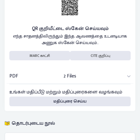
QR குறியீட்டை ஸ்கேன் செய்யவும்
எந்த சாதனத்திலிருந்தும் இந்த ஆவணத்தை உடனடியாக
அணுக ஸ்கேன் செய்யவும்..
MARC காட்சி
CITE குறிப்பு
PDF
2 Files
உங்கள் மதிப்பீடு மற்றும் மதிப்புரைகளை வழங்கவும்
மதிப்புரை செய்ய
தொடர்புடைய நூல்