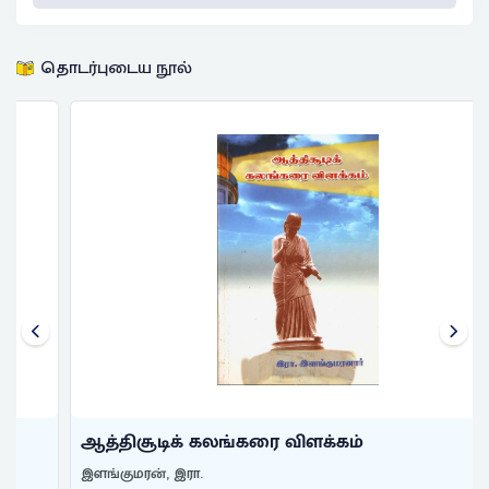
தொடர்புடைய நூல்
ஆத்திசூடிக் கலங்கரை விளக்கம்
இளங்குமரன், இரா.