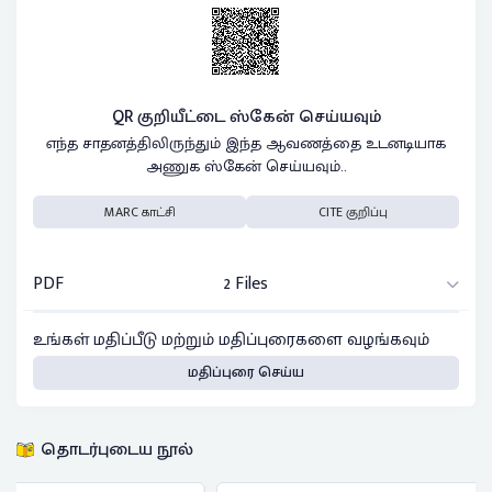
QR குறியீட்டை ஸ்கேன் செய்யவும்
எந்த சாதனத்திலிருந்தும் இந்த ஆவணத்தை உடனடியாக
அணுக ஸ்கேன் செய்யவும்..
MARC காட்சி
CITE குறிப்பு
PDF
2 Files
உங்கள் மதிப்பீடு மற்றும் மதிப்புரைகளை வழங்கவும்
மதிப்புரை செய்ய
தொடர்புடைய நூல்