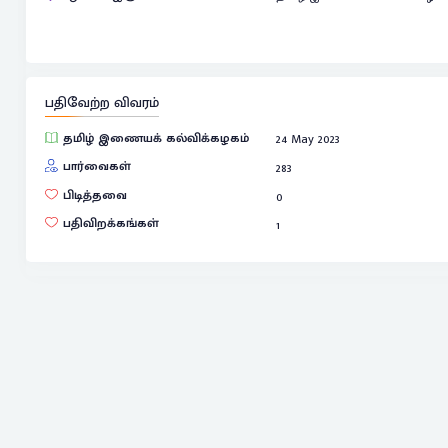
பதிவேற்ற விவரம்
தமிழ் இணையக் கல்விக்கழகம்
24 May 2023
பார்வைகள்
283
பிடித்தவை
0
பதிவிறக்கங்கள்
1