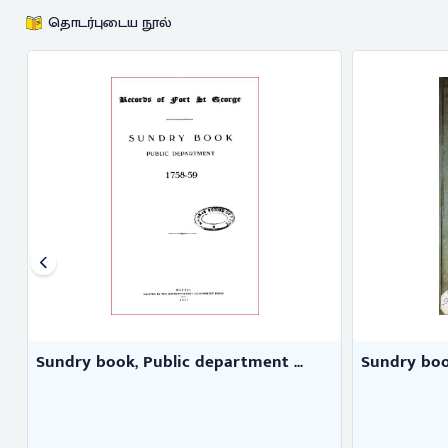
தொடர்புடைய நூல்
Sundry book, Public department ...
Sundry book