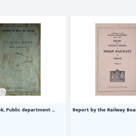
, Public department ...
Report by the Railway Board