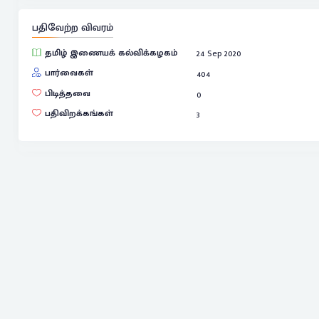
பதிவேற்ற விவரம்
தமிழ் இணையக் கல்விக்கழகம்
24 Sep 2020
பார்வைகள்
404
பிடித்தவை
0
பதிவிறக்கங்கள்
3