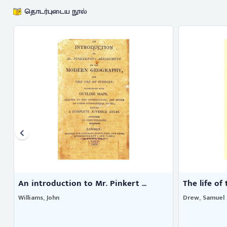
தொடர்புடைய நூல்
An introduction to Mr. Pinkert ...
The life of 
Williams, John
Drew, Samuel