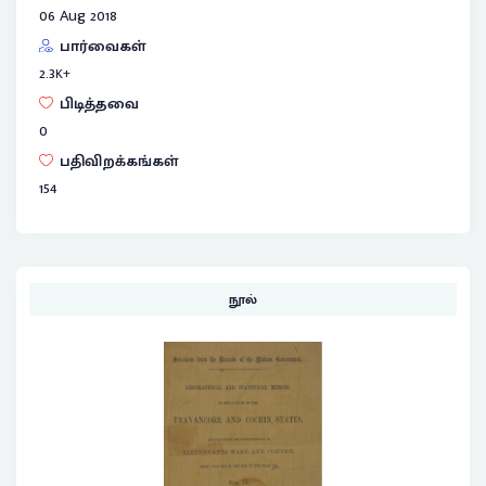
06 Aug 2018
பார்வைகள்
2.3
K+
பிடித்தவை
0
பதிவிறக்கங்கள்
154
நூல்