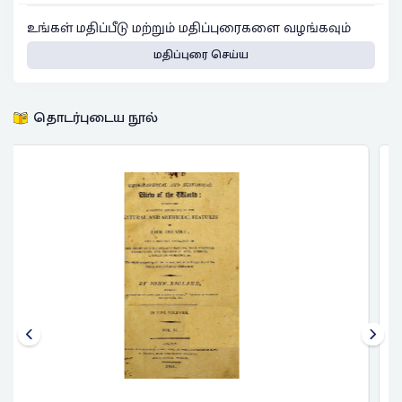
உங்கள் மதிப்பீடு மற்றும் மதிப்புரைகளை வழங்கவும்
மதிப்புரை செய்ய
தொடர்புடைய நூல்