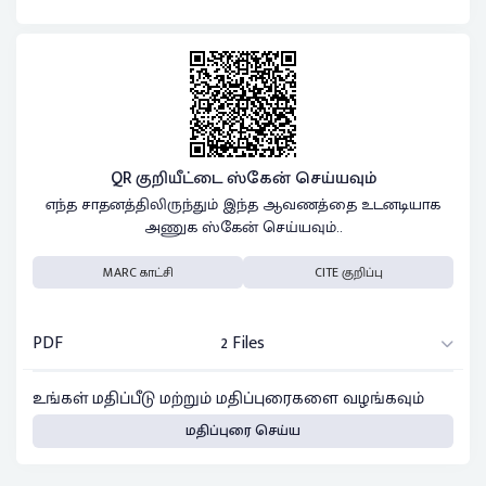
QR குறியீட்டை ஸ்கேன் செய்யவும்
எந்த சாதனத்திலிருந்தும் இந்த ஆவணத்தை உடனடியாக
அணுக ஸ்கேன் செய்யவும்..
MARC காட்சி
CITE குறிப்பு
PDF
2 Files
உங்கள் மதிப்பீடு மற்றும் மதிப்புரைகளை வழங்கவும்
மதிப்புரை செய்ய