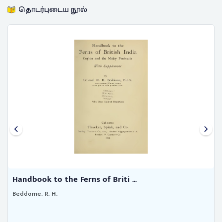
தொடர்புடைய நூல்
Handbook to the Ferns of Briti ...
Beddome. R. H.