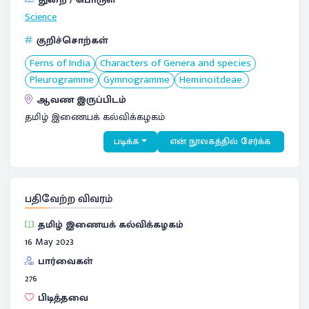
Science
குறிச்சொற்கள்
Ferns of India
Characters of Genera and species
Pleurogramme
Gymnogramme
Heminoitdeae.
ஆவண இருப்பிடம்
தமிழ் இணையக் கல்விக்கழகம்
படிக்க
என் நூலகத்தில் சேர்க்க
பதிவேற்ற விவரம்
தமிழ் இணையக் கல்விக்கழகம்
16 May 2023
பார்வைகள்
276
பிடித்தவை