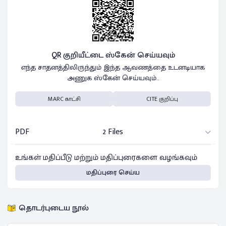
QR குறியீட்டை ஸ்கேன் செய்யவும்
எந்த சாதனத்திலிருந்தும் இந்த ஆவணத்தை உடனடியாக
அணுக ஸ்கேன் செய்யவும்..
MARC காட்சி
CITE குறிப்பு
PDF
2 Files
உங்கள் மதிப்பீடு மற்றும் மதிப்புரைகளை வழங்கவும்
மதிப்புரை செய்ய
தொடர்புடைய நூல்