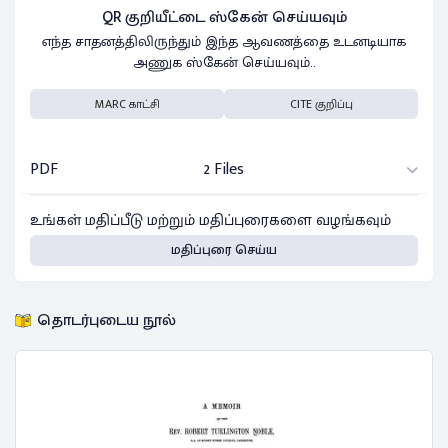
QR குறியீட்டை ஸ்கேன் செய்யவும்
எந்த சாதனத்திலிருந்தும் இந்த ஆவணத்தை உடனடியாக
அணுக ஸ்கேன் செய்யவும்..
MARC காட்சி
CITE குறிப்பு
PDF
2 Files
உங்கள் மதிப்பீடு மற்றும் மதிப்புரைகளை வழங்கவும்
மதிப்புரை செய்ய
தொடர்புடைய நூல்