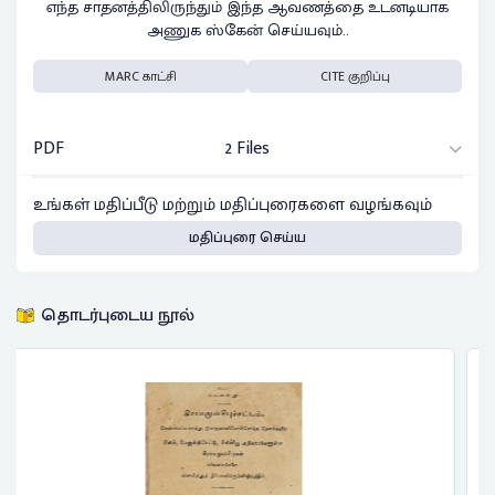
எந்த சாதனத்திலிருந்தும் இந்த ஆவணத்தை உடனடியாக
அணுக ஸ்கேன் செய்யவும்..
MARC காட்சி
CITE குறிப்பு
PDF
2 Files
உங்கள் மதிப்பீடு மற்றும் மதிப்புரைகளை வழங்கவும்
மதிப்புரை செய்ய
தொடர்புடைய நூல்