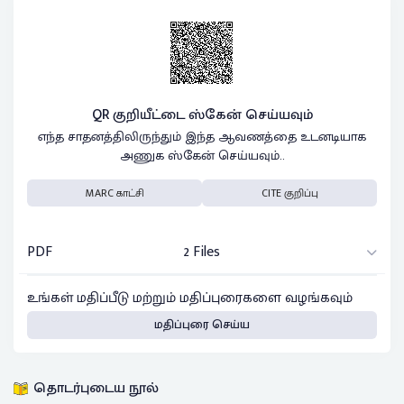
QR குறியீட்டை ஸ்கேன் செய்யவும்
எந்த சாதனத்திலிருந்தும் இந்த ஆவணத்தை உடனடியாக
அணுக ஸ்கேன் செய்யவும்..
MARC காட்சி
CITE குறிப்பு
PDF
2 Files
உங்கள் மதிப்பீடு மற்றும் மதிப்புரைகளை வழங்கவும்
மதிப்புரை செய்ய
தொடர்புடைய நூல்