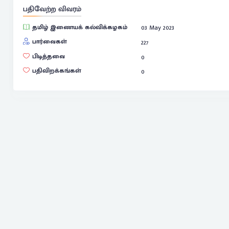
பதிவேற்ற விவரம்
தமிழ் இணையக் கல்விக்கழகம்
03 May 2023
பார்வைகள்
227
பிடித்தவை
0
பதிவிறக்கங்கள்
0