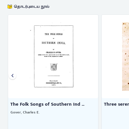
தொடர்புடைய நூல்
The Folk Songs of Southern Ind ...
Three sere
Gover, Charles E.