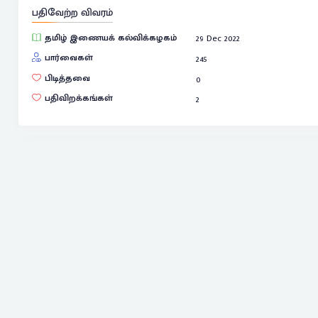
பதிவேற்ற விவரம்
தமிழ் இணையக் கல்விக்கழகம்
29 Dec 2022
பார்வைகள்
245
பிடித்தவை
0
பதிவிறக்கங்கள்
2