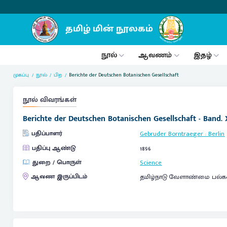
நூல்
ஆவணம்
இதழ்
முகப்பு
நூல்
பிற
Berichte der Deutschen Botanischen Gesellschaft
நூல் விவரங்கள்
Berichte der Deutschen Botanischen Gesellschaft - Band. 
பதிப்பாளர்
Gebruder Borntraeger
:
Berlin
பதிப்பு ஆண்டு
1896
துறை / பொருள்
Science
ஆவண இருப்பிடம்
தமிழ்நாடு வேளாண்மை பல்