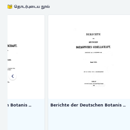
தொடர்புடைய நூல்
Berichte der Deutschen Botanis ...
Berichte de