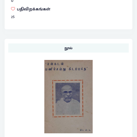
0
பதிவிறக்கங்கள்
25
நூல்