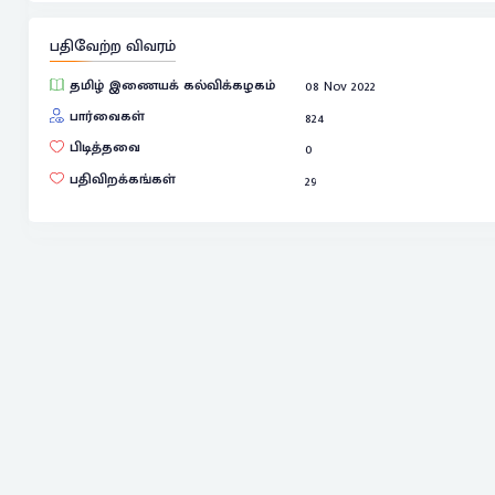
பதிவேற்ற விவரம்
தமிழ் இணையக் கல்விக்கழகம்
08 Nov 2022
பார்வைகள்
824
பிடித்தவை
0
பதிவிறக்கங்கள்
29