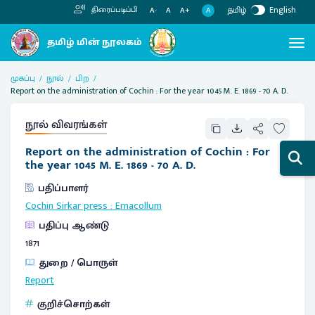
தமிழ்
English
திரைப்படிப்பி
A
A-
A
A+
முகப்பு
நூல்
பிற
Report on the administration of Cochin : For the year 1045 M. E. 1869 - 70 A. D.
நூல் விவரங்கள்
Report on the administration of Cochin : For
the year 1045 M. E. 1869 - 70 A. D.
பதிப்பாளர்
Cochin Sirkar press
:
Ernacollum
பதிப்பு ஆண்டு
1871
துறை / பொருள்
Report
குறிச்சொற்கள்