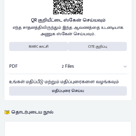
QR குறியீட்டை ஸ்கேன் செய்யவும்
எந்த சாதனத்திலிருந்தும் இந்த ஆவணத்தை உடனடியாக
அணுக ஸ்கேன் செய்யவும்..
MARC காட்சி
CITE குறிப்பு
PDF
2 Files
உங்கள் மதிப்பீடு மற்றும் மதிப்புரைகளை வழங்கவும்
மதிப்புரை செய்ய
தொடர்புடைய நூல்